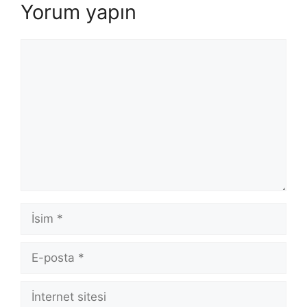
Yorum yapın
Yorum
İsim
E-
posta
İnternet
sitesi