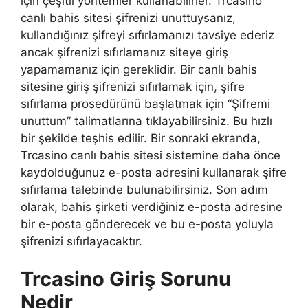
için çeşitli yöntemler kullanabilirler. Trcasino
canlı bahis sitesi şifrenizi unuttuysanız,
kullandığınız şifreyi sıfırlamanızı tavsiye ederiz
ancak şifrenizi sıfırlamanız siteye giriş
yapamamanız için gereklidir. Bir canlı bahis
sitesine giriş şifrenizi sıfırlamak için, şifre
sıfırlama prosedürünü başlatmak için “Şifremi
unuttum” talimatlarına tıklayabilirsiniz. Bu hızlı
bir şekilde teşhis edilir. Bir sonraki ekranda,
Trcasino canlı bahis sitesi sistemine daha önce
kaydolduğunuz e-posta adresini kullanarak şifre
sıfırlama talebinde bulunabilirsiniz. Son adım
olarak, bahis şirketi verdiğiniz e-posta adresine
bir e-posta gönderecek ve bu e-posta yoluyla
şifrenizi sıfırlayacaktır.
Trcasino Giriş Sorunu
Nedir