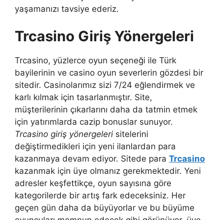
yaşamanızı tavsiye ederiz.
Trcasino Giriş Yönergeleri
Trcasino, yüzlerce oyun seçeneği ile Türk
bayilerinin ve casino oyun severlerin gözdesi bir
sitedir. Casinolarımız sizi 7/24 eğlendirmek ve
karlı kılmak için tasarlanmıştır. Site,
müşterilerinin çıkarlarını daha da tatmin etmek
için yatırımlarda cazip bonuslar sunuyor.
Trcasino giriş yönergeleri
sitelerini
değiştirmedikleri için yeni ilanlardan para
kazanmaya devam ediyor. Sitede para
Trcasino
kazanmak için üye olmanız gerekmektedir. Yeni
adresler keşfettikçe, oyun sayısına göre
kategorilerde bir artış fark edeceksiniz. Her
geçen gün daha da büyüyorlar ve bu büyüme
oyuncuları memnun edecek gibi görünüyor. üye