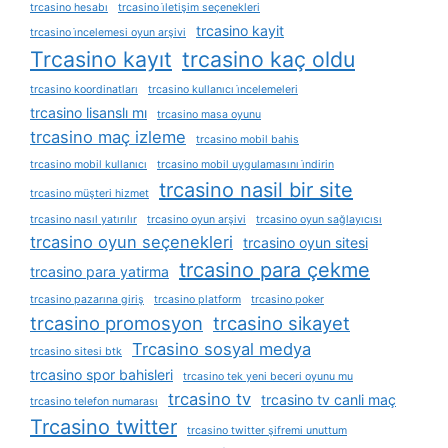
trcasino hesabı
trcasino i̇letişim seçenekleri
trcasino kayit
trcasino i̇ncelemesi oyun arşivi
Trcasino kayıt
trcasino kaç oldu
trcasino koordinatları
trcasino kullanıcı i̇ncelemeleri
trcasino lisanslı mı
trcasino masa oyunu
trcasino maç izleme
trcasino mobil bahis
trcasino mobil kullanıcı
trcasino mobil uygulamasını i̇ndirin
trcasino nasil bir site
trcasino müşteri hizmet
trcasino nasıl yatırılır
trcasino oyun arşivi
trcasino oyun sağlayıcısı
trcasino oyun seçenekleri
trcasino oyun sitesi
trcasino para çekme
trcasino para yatirma
trcasino pazarına giriş
trcasino platform
trcasino poker
trcasino promosyon
trcasino sikayet
Trcasino sosyal medya
trcasino sitesi btk
trcasino spor bahisleri
trcasino tek yeni beceri oyunu mu
trcasino tv
trcasino tv canli maç
trcasino telefon numarası
Trcasino twitter
trcasino twitter şifremi unuttum