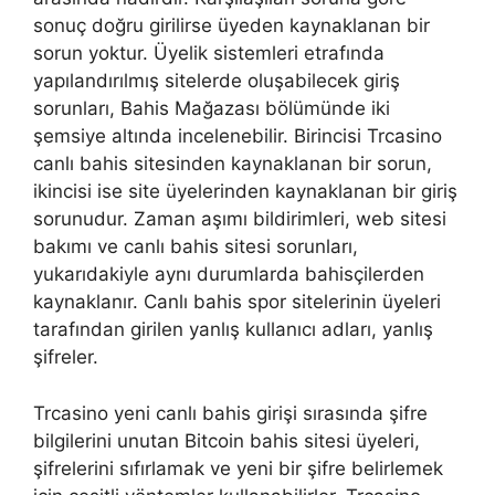
sonuç doğru girilirse üyeden kaynaklanan bir
sorun yoktur. Üyelik sistemleri etrafında
yapılandırılmış sitelerde oluşabilecek giriş
sorunları, Bahis Mağazası bölümünde iki
şemsiye altında incelenebilir. Birincisi Trcasino
canlı bahis sitesinden kaynaklanan bir sorun,
ikincisi ise site üyelerinden kaynaklanan bir giriş
sorunudur. Zaman aşımı bildirimleri, web sitesi
bakımı ve canlı bahis sitesi sorunları,
yukarıdakiyle aynı durumlarda bahisçilerden
kaynaklanır. Canlı bahis spor sitelerinin üyeleri
tarafından girilen yanlış kullanıcı adları, yanlış
şifreler.
Trcasino yeni canlı bahis girişi sırasında şifre
bilgilerini unutan Bitcoin bahis sitesi üyeleri,
şifrelerini sıfırlamak ve yeni bir şifre belirlemek