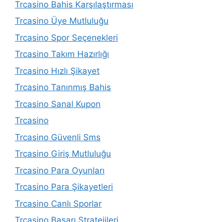
Trcasino Bahis Karşılaştırması
Trcasino Üye Mutluluğu
Trcasino Spor Seçenekleri
Trcasino Takım Hazırlığı
Trcasino Hızlı Şikayet
Trcasino Tanınmış Bahis
Trcasino Sanal Kupon
Trcasino
Trcasino Güvenli Sms
Trcasino Giriş Mutluluğu
Trcasino Para Oyunları
Trcasino Para Şikayetleri
Trcasino Canlı Sporlar
Trcasino Başarı Stratejileri