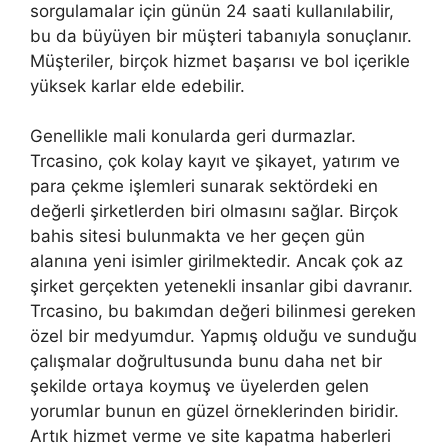
sorgulamalar için günün 24 saati kullanılabilir,
bu da büyüyen bir müşteri tabanıyla sonuçlanır.
Müşteriler, birçok hizmet başarısı ve bol içerikle
yüksek karlar elde edebilir.
Genellikle mali konularda geri durmazlar.
Trcasino, çok kolay kayıt ve şikayet, yatırım ve
para çekme işlemleri sunarak sektördeki en
değerli şirketlerden biri olmasını sağlar. Birçok
bahis sitesi bulunmakta ve her geçen gün
alanına yeni isimler girilmektedir. Ancak çok az
şirket gerçekten yetenekli insanlar gibi davranır.
Trcasino, bu bakımdan değeri bilinmesi gereken
özel bir medyumdur. Yapmış olduğu ve sunduğu
çalışmalar doğrultusunda bunu daha net bir
şekilde ortaya koymuş ve üyelerden gelen
yorumlar bunun en güzel örneklerinden biridir.
Artık hizmet verme ve site kapatma haberleri