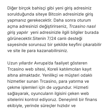
Diğer birçok bahisçi gibi yeni giriş adresiniz
sorulduğunda siteye Bitcoin adresinizle giriş
yapmanız gerekecektir. Daha sonra oturum
açma adresinizi değiştirirseniz,
Trcasino nasıl
giriş yapılır
yeni adresinizle ilgili bilgiler burada
görünecektir.Sitenin 7/24 canlı desteği
sayesinde sorunsuz bir şekilde keyfini çıkarabilir
ve site ile para kazanabilirsiniz.
Uzun yıllardır Avrupa’da faaliyet gösteren
Trcasino web sitesi, Koreli katılımcıları kayıt
altına almaktadır. Yenilikçi ve müşteri odaklı
hizmetler sunan Trcasino, para yatırma ve
çekme işlemleri için de uygundur. Hizmeti
sağlayarak, oyuncuların ilgisini çeken web
sitelerini kontrol ediyoruz. Deneyimli bir finans
ekibiyle, yerinde süreçler hızlıdır ve